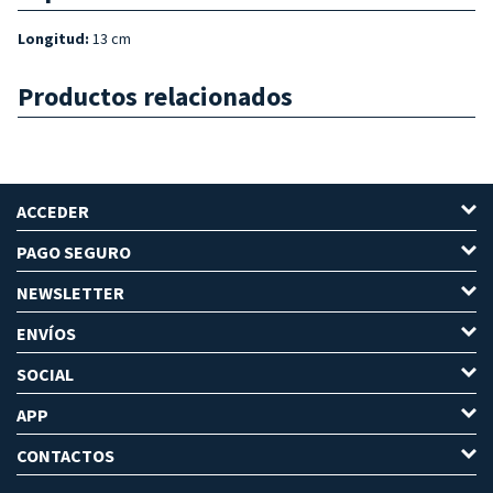
Longitud:
13 cm
Productos relacionados
ACCEDER
PAGO SEGURO
NEWSLETTER
ENVÍOS
SOCIAL
APP
CONTACTOS