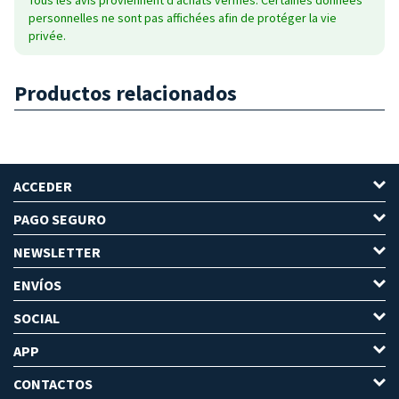
personnelles ne sont pas affichées afin de protéger la vie
privée.
Productos relacionados
ACCEDER
PAGO SEGURO
NEWSLETTER
ENVÍOS
SOCIAL
APP
CONTACTOS