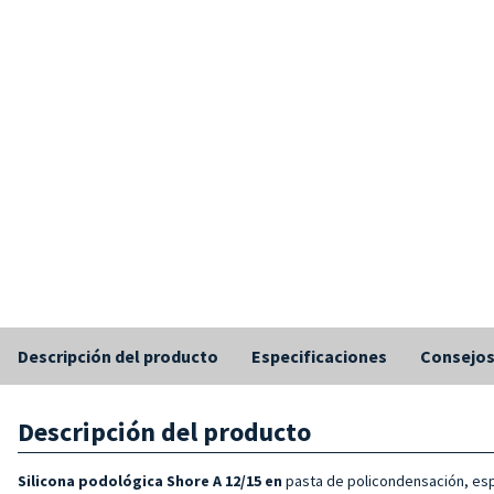
Descripción del producto
Especificaciones
Consejo
Descripción del producto
Silicona podológica Shore A 12/15 en
pasta de policondensación, espe