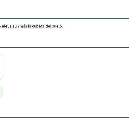
 eleva aún más la cubeta del suelo.