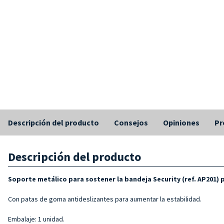
Descripción del producto
Consejos
Opiniones
Pr
Descripción del producto
Soporte metálico para sostener la bandeja Security (ref. AP201) 
Con patas de goma antideslizantes para aumentar la estabilidad.
Embalaje: 1 unidad.