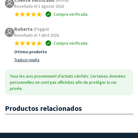
Reseñado el 1 agosto 2026
Compra verificada
Roberta
(Foggia)
Reseñado el 7 abril 2026
Compra verificada
Ottimo prodotto
Traducir reseña
Tous les avis proviennent d’achats vérifiés. Certaines données
personnelles ne sont pas affichées afin de protéger la vie
privée.
Productos relacionados