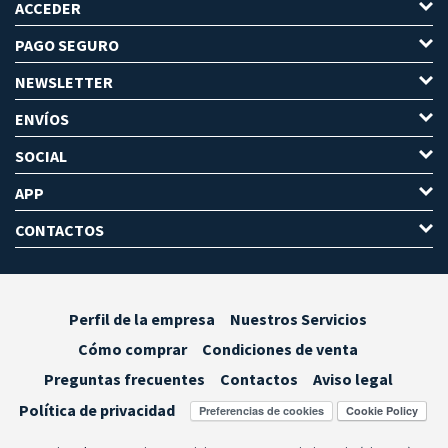
ACCEDER
PAGO SEGURO
NEWSLETTER
ENVÍOS
SOCIAL
APP
CONTACTOS
Perfil de la empresa
Nuestros Servicios
Cómo comprar
Condiciones de venta
Preguntas frecuentes
Contactos
Aviso legal
Política de privacidad
Preferencias de cookies