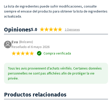
La lista de ingredientes puede sufrir modificaciones, consulte
siempre el envase del producto para obtener la lista de ingredientes
actualizada.
Opiniones
5.0
1 Opiniones
Eva
(Bolzano)
Reseñado el 6 mayo 2026
Compra verificada
Tous les avis proviennent d’achats vérifiés. Certaines données
personnelles ne sont pas affichées afin de protéger la vie
privée.
Productos relacionados