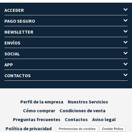
ACCEDER
PAGO SEGURO
NEWSLETTER
ENVÍOS
SOCIAL
APP
CONTACTOS
Perfil de la empresa
Nuestros Servicios
Cómo comprar
Condiciones de venta
Preguntas frecuentes
Contactos
Aviso legal
Política de privacidad
Preferencias de cookies