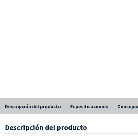
Descripción del producto
Especificaciones
Consejo
Descripción del producto