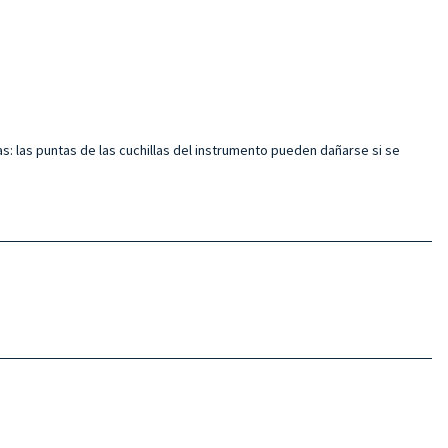
ñas: las puntas de las cuchillas del instrumento pueden dañarse si se