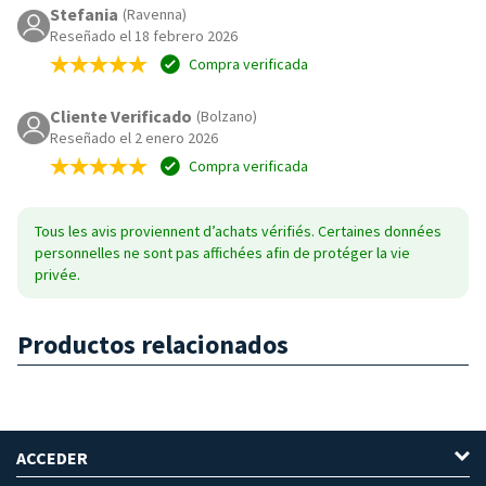
Stefania
(Ravenna)
Reseñado el 18 febrero 2026
Compra verificada
Cliente Verificado
(Bolzano)
Reseñado el 2 enero 2026
Compra verificada
Tous les avis proviennent d’achats vérifiés. Certaines données
personnelles ne sont pas affichées afin de protéger la vie
privée.
Productos relacionados
ACCEDER