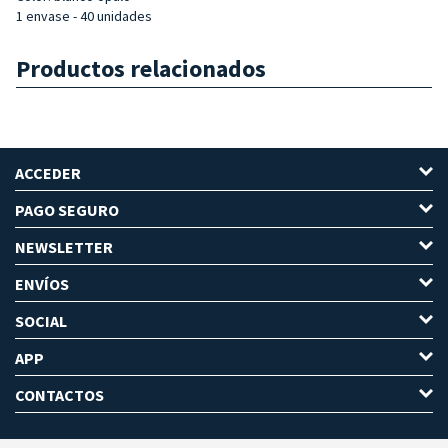
1 envase - 40 unidades
Productos relacionados
ACCEDER
PAGO SEGURO
NEWSLETTER
ENVÍOS
SOCIAL
APP
CONTACTOS