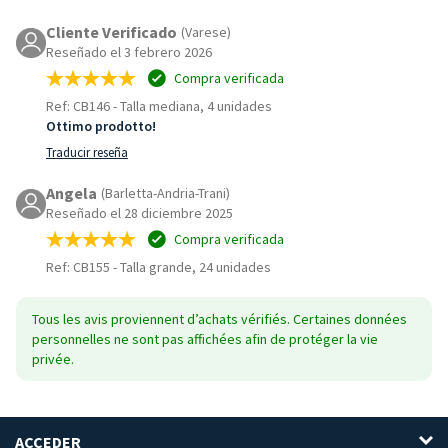
Cliente Verificado
(Varese)
Reseñado el 3 febrero 2026
Compra verificada
Ref: CB146
-
Talla mediana, 4 unidades
Ottimo prodotto!
Traducir reseña
Angela
(Barletta-Andria-Trani)
Reseñado el 28 diciembre 2025
Compra verificada
Ref: CB155
-
Talla grande, 24 unidades
Tous les avis proviennent d’achats vérifiés. Certaines données
personnelles ne sont pas affichées afin de protéger la vie
privée.
ACCEDER