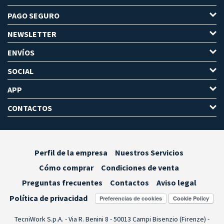
PAGO SEGURO
NEWSLETTER
ENVÍOS
SOCIAL
APP
CONTACTOS
Perfil de la empresa
Nuestros Servicios
Cómo comprar
Condiciones de venta
Preguntas frecuentes
Contactos
Aviso legal
Política de privacidad
Preferencias de cookies
TecniWork S.p.A. - Via R. Benini 8 - 50013 Campi Bisenzio (Firenze) -