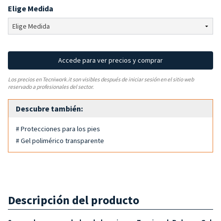
Elige Medida
Accede para ver precios y comprar
Los precios en Tecniwork.it son visibles después de iniciar sesión en el sitio web
reservado a profesionales del sector.
Descubre también:
# Protecciones para los pies
# Gel polimérico transparente
Descripción del producto