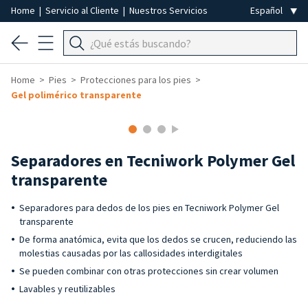
Home
|
Servicio al Cliente
|
Nuestros Servicios
Home
Pies
Protecciones para los pies
Gel polimérico transparente
Separadores en Tecniwork Polymer Gel
transparente
Separadores para dedos de los pies en Tecniwork Polymer Gel
transparente
De forma anatómica, evita que los dedos se crucen, reduciendo las
molestias causadas por las callosidades interdigitales
Se pueden combinar con otras protecciones sin crear volumen
Lavables y reutilizables