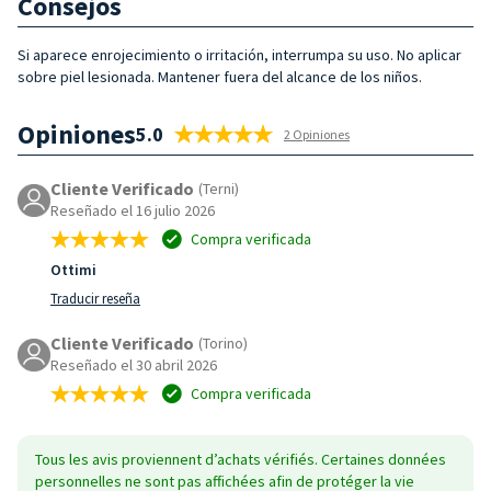
Consejos
Si aparece enrojecimiento o irritación, interrumpa su uso. No aplicar
sobre piel lesionada. Mantener fuera del alcance de los niños.
Opiniones
5.0
2 Opiniones
Cliente Verificado
(Terni)
Reseñado el 16 julio 2026
Compra verificada
Ottimi
Traducir reseña
Cliente Verificado
(Torino)
Reseñado el 30 abril 2026
Compra verificada
Tous les avis proviennent d’achats vérifiés. Certaines données
personnelles ne sont pas affichées afin de protéger la vie