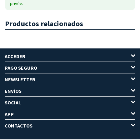
privée.
Productos relacionados
ACCEDER
PAGO SEGURO
NEWSLETTER
ENVÍOS
SOCIAL
APP
CONTACTOS