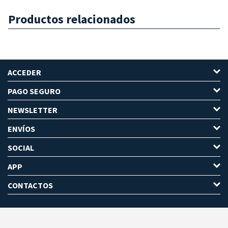
Productos relacionados
ACCEDER
PAGO SEGURO
NEWSLETTER
ENVÍOS
SOCIAL
APP
CONTACTOS