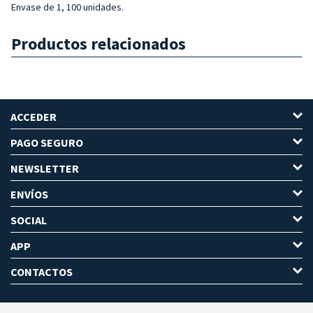
Envase de 1, 100 unidades.
Productos relacionados
ACCEDER
PAGO SEGURO
NEWSLETTER
ENVÍOS
SOCIAL
APP
CONTACTOS