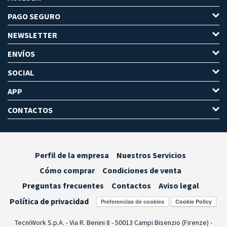
PAGO SEGURO
NEWSLETTER
ENVÍOS
SOCIAL
APP
CONTACTOS
Perfil de la empresa
Nuestros Servicios
Cómo comprar
Condiciones de venta
Preguntas frecuentes
Contactos
Aviso legal
Política de privacidad
Preferencias de cookies
TecniWork S.p.A. - Via R. Benini 8 - 50013 Campi Bisenzio (Firenze) -