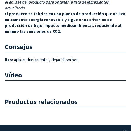
el envase del producto para obtener la lista de ingredientes
actualizada.
El producto se fabrica en una planta de producción que utiliza
únicamente energía renovable y sigue unos criterios de
producción de bajo impacto medioambiental, reduciendo al
mínimo las emisiones de CO2.
Consejos
Uso:
aplicar diariamente y dejar absorber.
Vídeo
Productos relacionados