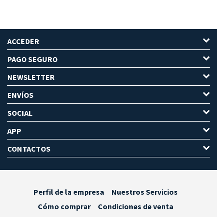
ACCEDER
PAGO SEGURO
NEWSLETTER
ENVÍOS
SOCIAL
APP
CONTACTOS
Perfil de la empresa
Nuestros Servicios
Cómo comprar
Condiciones de venta