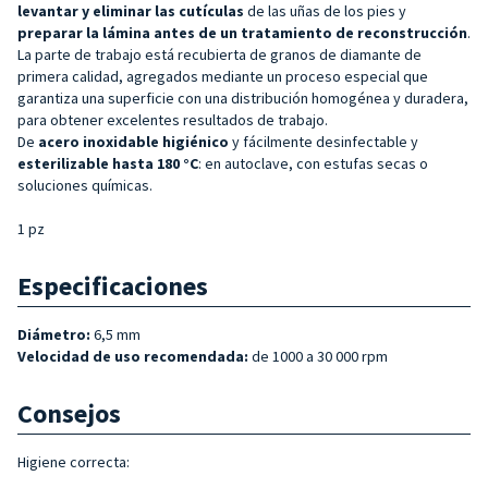
levantar y eliminar las cutículas
de las uñas de los pies y
preparar la lámina antes de un tratamiento de reconstrucción
.
La parte de trabajo está recubierta de granos de diamante de
primera calidad, agregados mediante un proceso especial que
garantiza una superficie con una distribución homogénea y duradera,
para obtener excelentes resultados de trabajo.
De
acero inoxidable higiénico
y fácilmente desinfectable y
esterilizable hasta 180 °C
: en autoclave, con estufas secas o
soluciones químicas.
1 pz
Especificaciones
Diámetro:
6,5 mm
Velocidad de uso recomendada:
de 1000 a 30 000 rpm
Consejos
Higiene correcta: