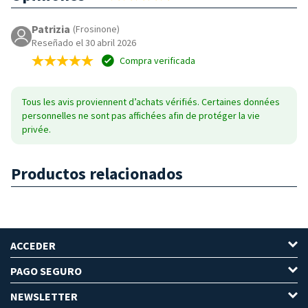
Patrizia
(Frosinone)
Reseñado el 30 abril 2026
Compra verificada
Tous les avis proviennent d’achats vérifiés. Certaines données
personnelles ne sont pas affichées afin de protéger la vie
privée.
Productos relacionados
ACCEDER
PAGO SEGURO
NEWSLETTER