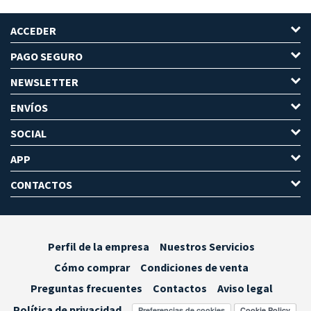
ACCEDER
PAGO SEGURO
NEWSLETTER
ENVÍOS
SOCIAL
APP
CONTACTOS
Perfil de la empresa
Nuestros Servicios
Cómo comprar
Condiciones de venta
Preguntas frecuentes
Contactos
Aviso legal
Política de privacidad
Preferencias de cookies