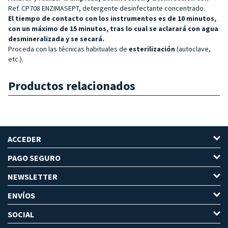
Ref. CP708 ENZIMASEPT, detergente desinfectante concentrado.
El tiempo de contacto con los instrumentos es de 10 minutos,
con un máximo de 15 minutos, tras lo cual se aclarará con agua
desmineralizada y se secará.
Proceda con las técnicas habituales de
esterilización
(autoclave,
etc.).
Productos relacionados
ACCEDER
PAGO SEGURO
NEWSLETTER
ENVÍOS
SOCIAL