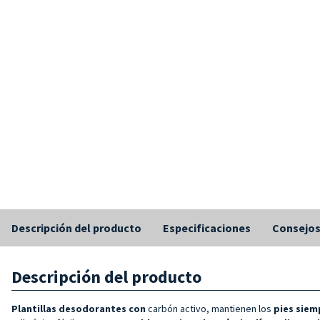
Descripción del producto
Especificaciones
Consejo
Descripción del producto
Plantillas desodorantes con
carbón activo, mantienen los
pies siem