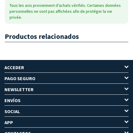
Tous les avis proviennent d’achats vérifiés. Certaines données
personnelles ne sont pas affichées afin de protéger la vie
privée.
Productos relacionados
ACCEDER
PAGO SEGURO
NEWSLETTER
ENVÍOS
SOCIAL
APP