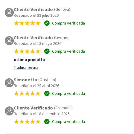
Cliente Verificado
(Genova)
Reseñado el 23 julio 2026
Compra verificada
Cliente Verificado
(Livorno)
Reseñado el 18 mayo 2026
Compra verificada
ottimo prodotto
Traducir reseña
Simonetta
(Oristano)
Reseñado el 29 abril 2026
Compra verificada
Cliente Verificado
(Cremona)
Reseñado el 18 diciembre 2025
Compra verificada