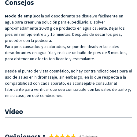
Consejos
Modo de empleo:
la sal desodorante se disuelve fácilmente en
agua para crear una solución para el pediluvio. Disolver
aproximadamente 20-30 g de producto en agua caliente. Dejar los
pies en remojo entre 5 y 15 minutos. Después de secar los pies,
proceder con la pedicura.
Para pies cansados y acalorados, se pueden disolver las sales
desodorantes en agua fría y realizar un baño de pies de 5 minutos,
para obtener un efecto tonificante y estimulante.
Desde el punto de vista cosmético, no hay contraindicaciones para el
uso de sales en hidromasaje, sin embargo, en lo que respecta a la
compatibilidad con cada aparato, es aconsejable consultar al
fabricante para verificar que sea compatible con las sales de baño y,
en su caso, en qué condiciones.
Vídeo
Opiniones
5.0
4 Opiniones