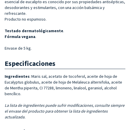
esencial de eucalipto es conocido por sus propiedades antisépticas,
desodorantes y estimulantes, con una acción balsámica y
refrescante.
Producto no espumoso.
Testado dermatológicamente
.
Fórmula vegana
.
Envase de 5 kg.
Especificaciones
Ingredientes
: Maris sal, acetato de tocoferol, aceite de hoja de
Eucalyptus globulus, aceite de hoja de Melaleuca alternifolia, aceite
de Mentha piperita, CI 77288, limoneno, linalool, geraniol, alcohol
bencílico.
La lista de ingredientes puede sufrir modificaciones, consulte siempre
el envase del producto para obtener la lista de ingredientes
actualizada.