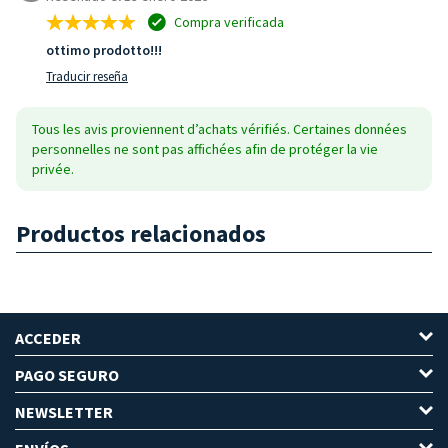
Compra verificada
ottimo prodotto!!!
Traducir reseña
Tous les avis proviennent d’achats vérifiés. Certaines données
personnelles ne sont pas affichées afin de protéger la vie
privée.
Productos relacionados
ACCEDER
PAGO SEGURO
NEWSLETTER