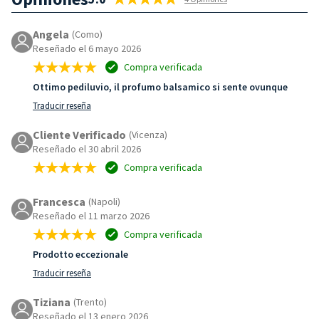
Angela
(Como)
Reseñado el 6 mayo 2026
Compra verificada
Ottimo pediluvio, il profumo balsamico si sente ovunque
Traducir reseña
Cliente Verificado
(Vicenza)
Reseñado el 30 abril 2026
Compra verificada
Francesca
(Napoli)
Reseñado el 11 marzo 2026
Compra verificada
Prodotto eccezionale
Traducir reseña
Tiziana
(Trento)
Reseñado el 13 enero 2026