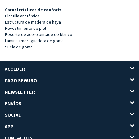
Características de confort:
Plantilla anatómica
Estructura de madera de haya
Revestimiento de piel
Resorte de acero pintado de blanco
Lámina amortiguadora de goma
Suela de goma
ACCEDER
PAGO SEGURO
NEWSLETTER
ENVÍOS
SOCIAL
APP
CONTACTOS