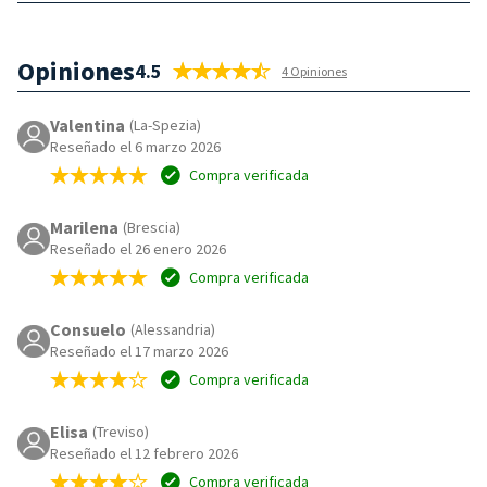
Opiniones
4.5
4 Opiniones
Valentina
(La-Spezia)
Reseñado el 6 marzo 2026
Compra verificada
Marilena
(Brescia)
Reseñado el 26 enero 2026
Compra verificada
Consuelo
(Alessandria)
Reseñado el 17 marzo 2026
Compra verificada
Elisa
(Treviso)
Reseñado el 12 febrero 2026
Compra verificada