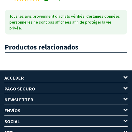
Tous les avis proviennent d’achats vérifiés. Certaines données
personnelles ne sont pas affichées afin de protéger la vie
privée.
Productos relacionados
ACCEDER
PAGO SEGURO
NEWSLETTER
ENVÍOS
SOCIAL