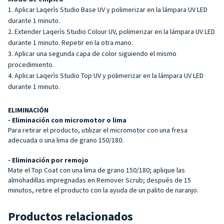
Aplicar Laqerìs Studio Base UV y polimerizar en la lámpara UV LED
durante 1 minuto.
Extender Laqerìs Studio Colour UV, polimerizar en la lámpara UV LED
durante 1 minuto. Repetir en la otra mano.
Aplicar una segunda capa de color siguiendo el mismo
procedimiento.
Aplicar Laqerìs Studio Top UV y polimerizar en la lámpara UV LED
durante 1 minuto.
ELIMINACIÓN
- Eliminación con micromotor o lima
Para retirar el producto, utilizar el micromotor con una fresa
adecuada o una lima de grano 150/180.
- Eliminación por remojo
Mate el Top Coat con una lima de grano 150/180; aplique las
almohadillas impregnadas en Remover Scrub; después de 15
minutos, retire el producto con la ayuda de un palito de naranjo.
Productos relacionados