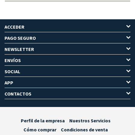
ACCEDER
PAGO SEGURO
NEWSLETTER
ENVÍOS
SOCIAL
APP
CONTACTOS
Perfil de la empresa
Nuestros Servicios
Cómo comprar
Condiciones de venta