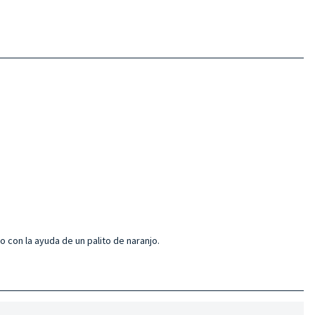
 con la ayuda de un palito de naranjo.