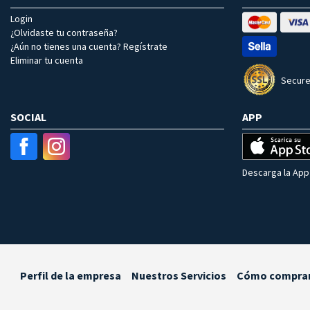
Login
¿Olvidaste tu contraseña?
¿Aún no tienes una cuenta? Regístrate
Eliminar tu cuenta
Secure
SOCIAL
APP
Descarga la App 
Perfil de la empresa
Nuestros Servicios
Cómo compra