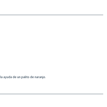
la ayuda de un palito de naranjo.