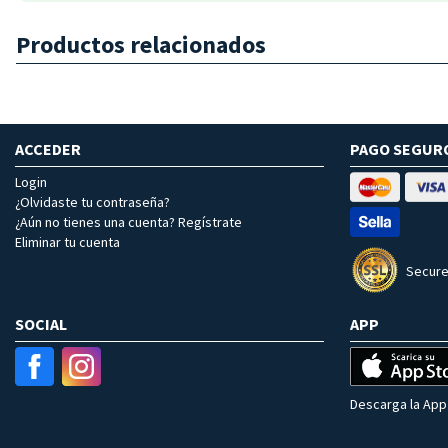
Productos relacionados
ACCEDER
PAGO SEGUR
Login
¿Olvidaste tu contraseña?
¿Aún no tienes una cuenta? Regístrate
Eliminar tu cuenta
Secure
SOCIAL
APP
Descarga la App 