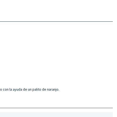
 con la ayuda de un palito de naranjo.