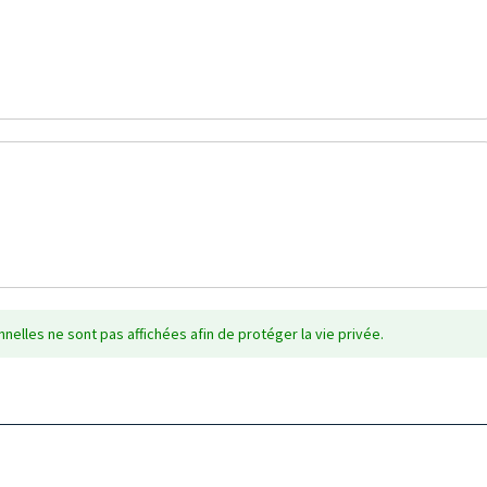
nelles ne sont pas affichées afin de protéger la vie privée.