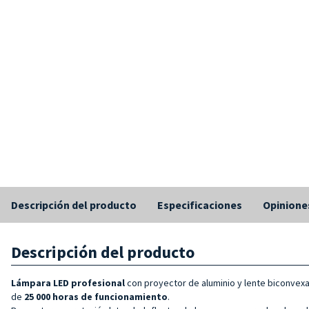
Descripción del producto
Especificaciones
Opinione
Descripción del producto
Lámpara LED profesional
con proyector de aluminio y lente biconvexa
de
25 000 horas de funcionamiento
.