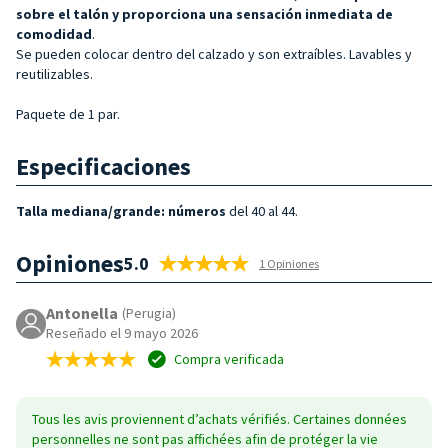
sobre el talón y proporciona una sensación inmediata de
comodidad
.
Se pueden colocar dentro del calzado y son extraíbles. Lavables y
reutilizables.
Paquete de 1 par.
Especificaciones
Talla mediana/grande: números
del 40 al 44.
Opiniones
5.0
1 Opiniones
Antonella
(Perugia)
Reseñado el 9 mayo 2026
Compra verificada
Tous les avis proviennent d’achats vérifiés. Certaines données
personnelles ne sont pas affichées afin de protéger la vie