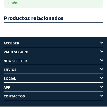
privée.
Productos relacionados
ACCEDER
PAGO SEGURO
NEWSLETTER
ENVÍOS
SOCIAL
APP
CONTACTOS