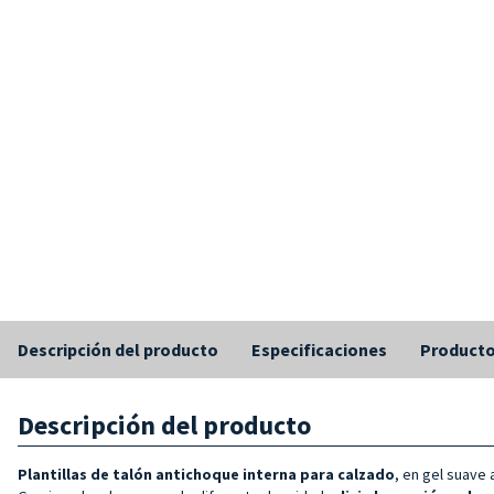
Descripción del producto
Especificaciones
Producto
Descripción del producto
Plantillas de talón antichoque
interna para calzado
, en gel suave 