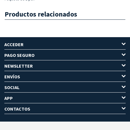
Productos relacionados
ACCEDER
PAGO SEGURO
NEWSLETTER
ENVÍOS
SOCIAL
APP
CONTACTOS