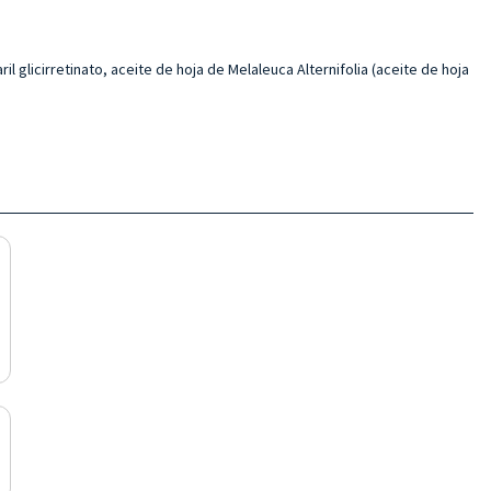
il glicirretinato, aceite de hoja de Melaleuca Alternifolia (aceite de hoja