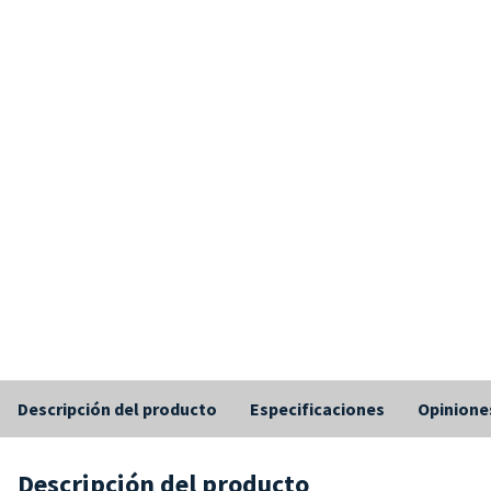
Descripción del producto
Especificaciones
Opinione
Descripción del producto