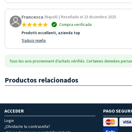
Francesca
(Napoli)
|
Reseñado el 23 diciembre 2025
Compra verificada
Prodotti eccellenti, azienda top
Traducir reseña
Tous les avis proviennent d’achats vérifiés. Certaines données person
Productos relacionados
ACCEDER
PAGO SEGUR
Login
¿Olvidaste tu contraseña?