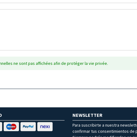
nelles ne sont pas affichées afin de protéger la vie privée.
O
NEWSLETTER
Para suscribirte a nuestra newslet
confirmar tus consentimientos de p