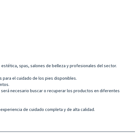
 estética, spas, salones de belleza y profesionales del sector.
s para el cuidado de los pies disponibles.
ntos.
o será necesario buscar o recuperar los productos en diferentes
xperiencia de cuidado completa y de alta calidad.