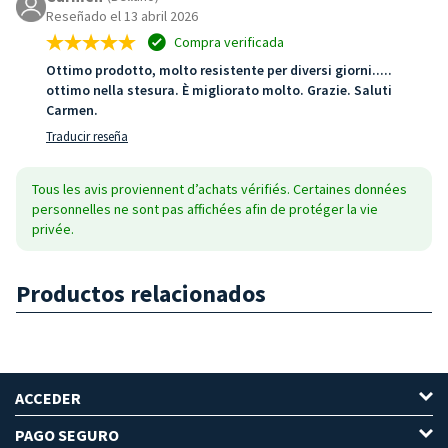
Reseñado el 13 abril 2026
Compra verificada
Ottimo prodotto, molto resistente per diversi giorni.....
ottimo nella stesura. È migliorato molto. Grazie. Saluti
Carmen.
Traducir reseña
Tous les avis proviennent d’achats vérifiés. Certaines données
personnelles ne sont pas affichées afin de protéger la vie
privée.
Productos relacionados
ACCEDER
PAGO SEGURO