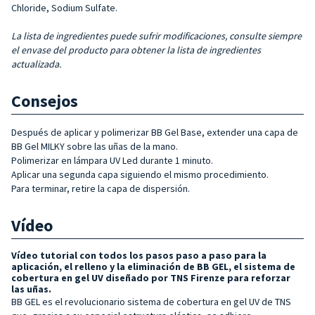
Chloride, Sodium Sulfate.
La lista de ingredientes puede sufrir modificaciones, consulte siempre
el envase del producto para obtener la lista de ingredientes
actualizada.
Consejos
Después de aplicar y polimerizar BB Gel Base, extender una capa de
BB Gel MILKY sobre las uñas de la mano.
Polimerizar en lámpara UV Led durante 1 minuto.
Aplicar una segunda capa siguiendo el mismo procedimiento.
Para terminar, retire la capa de dispersión.
Vídeo
Vídeo tutorial con todos los pasos paso a paso para la
aplicación, el relleno y la eliminación de BB GEL, el sistema de
cobertura en gel UV diseñado por TNS Firenze para reforzar
las uñas.
BB GEL es el revolucionario sistema de cobertura en gel UV de TNS