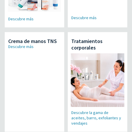
Descubre más
Descubre más
Crema de manos TNS
Tratamientos
Descubre más
corporales
Descubre la gama de
aceites, barro, exfoliantes y
vendajes