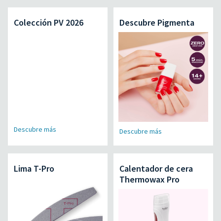
Colección PV 2026
Descubre Pigmenta
Descubre más
Descubre más
Lima T-Pro
Calentador de cera
Thermowax Pro