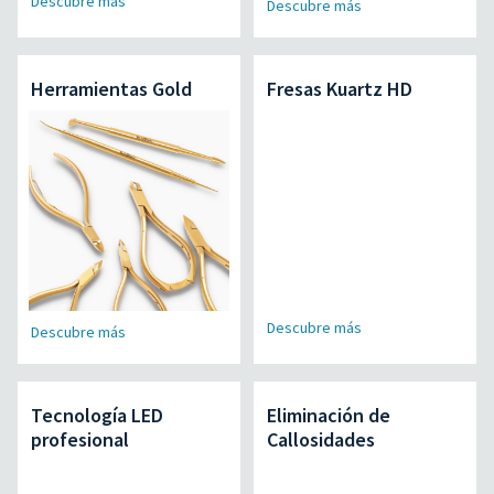
Descubre más
Descubre más
Herramientas Gold
Fresas Kuartz HD
Descubre más
Descubre más
Tecnología LED
Eliminación de
profesional
Callosidades