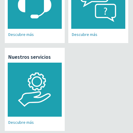
Descubre más
Descubre más
Nuestros servicios
Descubre más