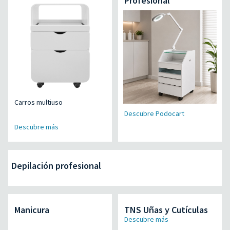
Profesional
Carros multiuso
Descubre Podocart
Descubre más
Depilación profesional
Manicura
TNS Uñas y Cutículas
Descubre más