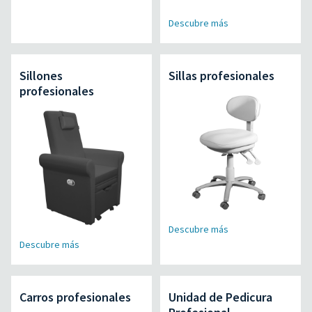
Descubre más
Sillones
Sillas profesionales
profesionales
Descubre más
Descubre más
Carros profesionales
Unidad de Pedicura