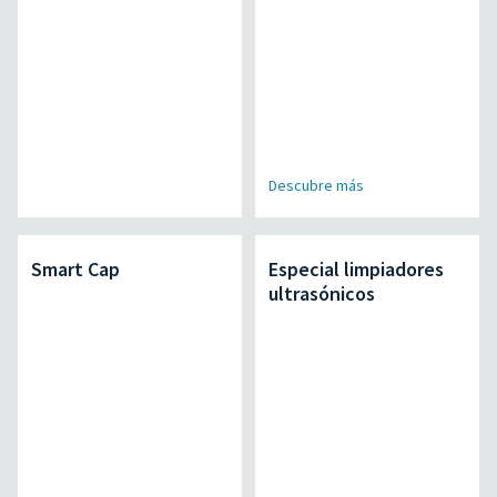
Descubre más
Smart Cap
Especial limpiadores
ultrasónicos