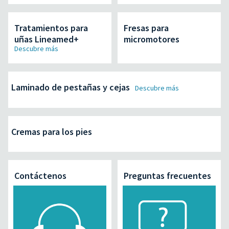
Tratamientos para
Fresas para
uñas Lineamed+
micromotores
Descubre más
Laminado de pestañas y cejas
Descubre más
Cremas para los pies
Contáctenos
Preguntas frecuentes