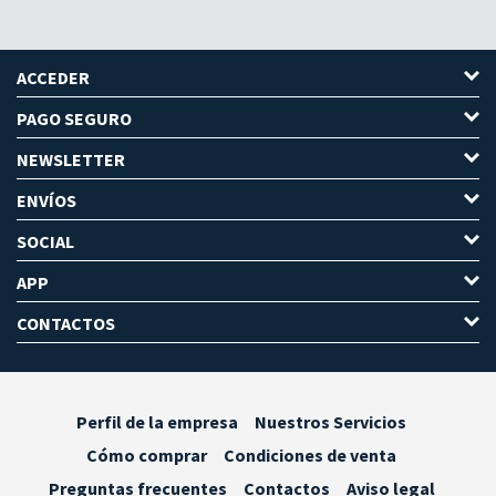
ACCEDER
PAGO SEGURO
NEWSLETTER
ENVÍOS
SOCIAL
APP
CONTACTOS
Perfil de la empresa
Nuestros Servicios
Cómo comprar
Condiciones de venta
Preguntas frecuentes
Contactos
Aviso legal