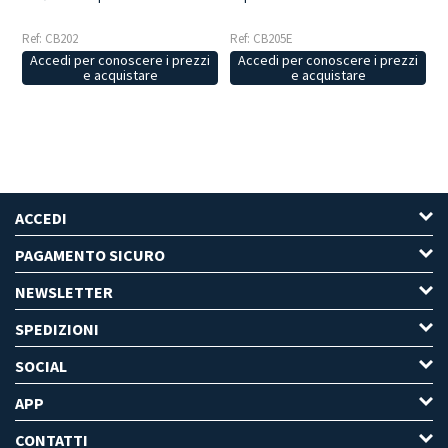
Ref: CB202
Ref: CB205E
Accedi per conoscere i prezzi
Accedi per conoscere i prezzi
e acquistare
e acquistare
ACCEDI
PAGAMENTO SICURO
NEWSLETTER
SPEDIZIONI
SOCIAL
APP
CONTATTI