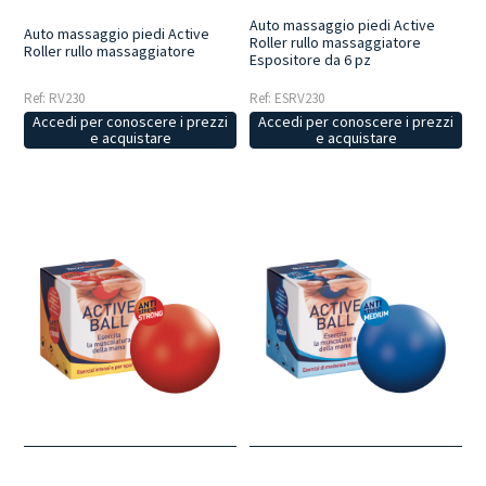
Auto massaggio piedi Active
Auto massaggio piedi Active
Roller rullo massaggiatore
Roller rullo massaggiatore
Espositore da 6 pz
Ref: RV230
Ref: ESRV230
Accedi per conoscere i prezzi
Accedi per conoscere i prezzi
e acquistare
e acquistare