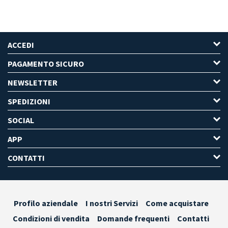
ACCEDI
PAGAMENTO SICURO
NEWSLETTER
SPEDIZIONI
SOCIAL
APP
CONTATTI
Profilo aziendale
I nostri Servizi
Come acquistare
Condizioni di vendita
Domande frequenti
Contatti