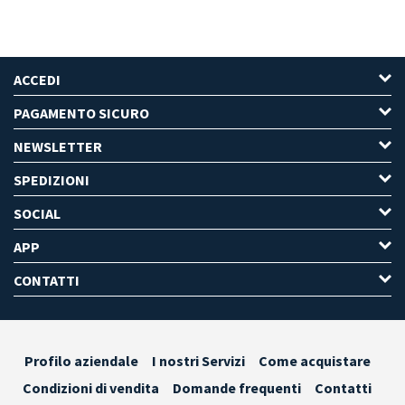
ACCEDI
PAGAMENTO SICURO
NEWSLETTER
SPEDIZIONI
SOCIAL
APP
CONTATTI
Profilo aziendale
I nostri Servizi
Come acquistare
Condizioni di vendita
Domande frequenti
Contatti