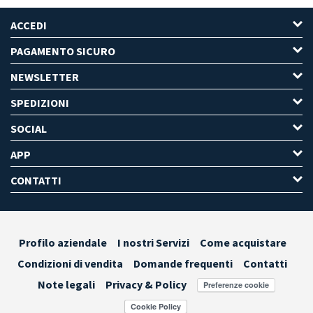
ACCEDI
PAGAMENTO SICURO
NEWSLETTER
SPEDIZIONI
SOCIAL
APP
CONTATTI
Profilo aziendale
I nostri Servizi
Come acquistare
Condizioni di vendita
Domande frequenti
Contatti
Note legali
Privacy & Policy
Preferenze cookie