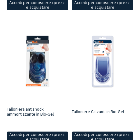
Accedi per conoscere i prezzi
Accedi per conoscere i prezzi
e acquistare
e acquistare
Talloniera antishock
Talloniere Calzanti in Bio-Gel
ammortizzante in Bio-Gel
Accedi per conoscere i prezzi
Accedi per conoscere i prezzi
e acquistare
e acquistare