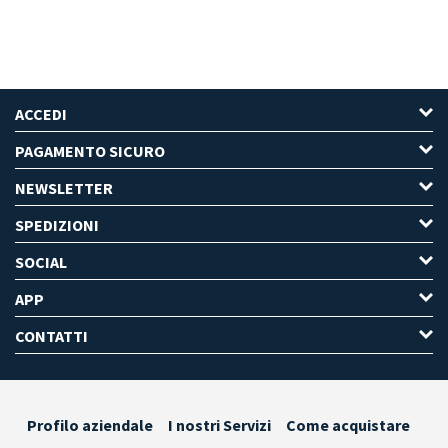
ACCEDI
PAGAMENTO SICURO
NEWSLETTER
SPEDIZIONI
SOCIAL
APP
CONTATTI
Profilo aziendale
I nostri Servizi
Come acquistare