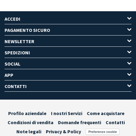
ACCEDI
PAGAMENTO SICURO
NEWSLETTER
SPEDIZIONI
SOCIAL
APP
CONTATTI
Profilo aziendale
I nostri Servizi
Come acquistare
Condizioni di vendita
Domande frequenti
Contatti
Note legali
Privacy & Policy
Preferenze cookie