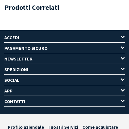
Prodotti Correlati
ACCEDI
PAGAMENTO SICURO
NEWSLETTER
SPEDIZIONI
SOCIAL
APP
CONTATTI
Profilo aziendale
I nostri Servizi
Come acquistare