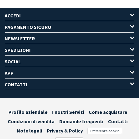
ACCEDI
PAGAMENTO SICURO
NEWSLETTER
SPEDIZIONI
SOCIAL
APP
CONTATTI
Profilo aziendale
I nostri Servizi
Come acquistare
Condizioni di vendita
Domande frequenti
Contatti
Note legali
Privacy & Policy
Preferenze cookie