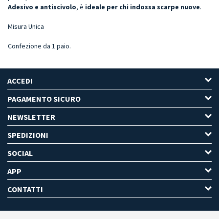
Adesivo e antiscivolo
, è
ideale per chi indossa scarpe nuove
.
Misura Unica
Confezione da 1 paio.
ACCEDI
PAGAMENTO SICURO
NEWSLETTER
SPEDIZIONI
SOCIAL
APP
CONTATTI