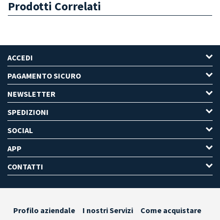
Prodotti Correlati
ACCEDI
PAGAMENTO SICURO
NEWSLETTER
SPEDIZIONI
SOCIAL
APP
CONTATTI
Profilo aziendale
I nostri Servizi
Come acquistare