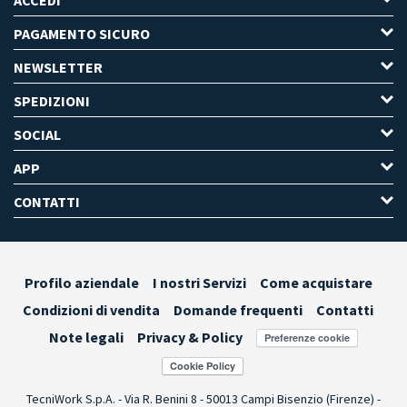
ACCEDI
PAGAMENTO SICURO
NEWSLETTER
SPEDIZIONI
SOCIAL
APP
CONTATTI
Profilo aziendale
I nostri Servizi
Come acquistare
Condizioni di vendita
Domande frequenti
Contatti
Note legali
Privacy & Policy
Preferenze cookie
TecniWork S.p.A. - Via R. Benini 8 - 50013 Campi Bisenzio (Firenze) -