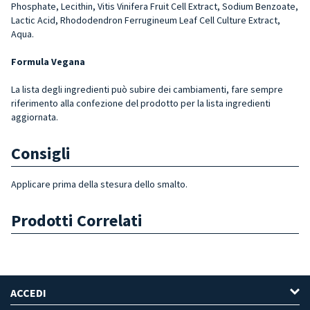
Phosphate, Lecithin, Vitis Vinifera Fruit Cell Extract, Sodium Benzoate,
Lactic Acid, Rhododendron Ferrugineum Leaf Cell Culture Extract,
Aqua.
Formula Vegana
La lista degli ingredienti può subire dei cambiamenti, fare sempre
riferimento alla confezione del prodotto per la lista ingredienti
aggiornata.
Consigli
Applicare prima della stesura dello smalto.
Prodotti Correlati
ACCEDI