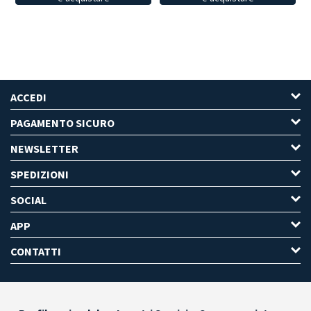
ACCEDI
PAGAMENTO SICURO
NEWSLETTER
SPEDIZIONI
SOCIAL
APP
CONTATTI