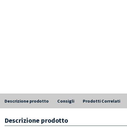
Descrizione prodotto
Consigli
Prodotti Correlati
Descrizione prodotto