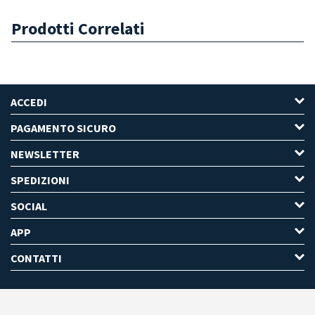
Prodotti Correlati
ACCEDI
PAGAMENTO SICURO
NEWSLETTER
SPEDIZIONI
SOCIAL
APP
CONTATTI